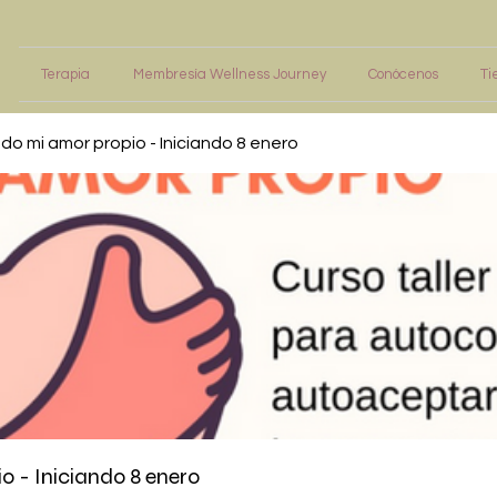
Terapia
Membresía Wellness Journey
Conócenos
Ti
o mi amor propio - Iniciando 8 enero
 - Iniciando 8 enero