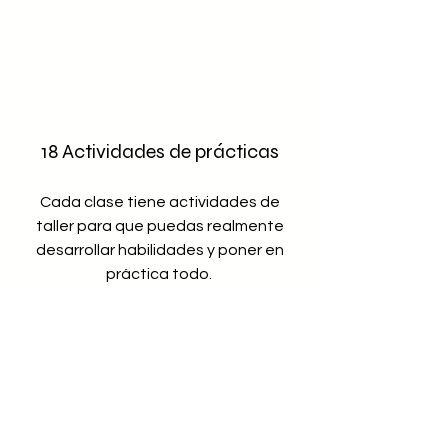
18 Actividades de prácticas
Cada clase tiene actividades de
taller para que puedas realmente
desarrollar habilidades y poner en
práctica todo.
Sesiones individuales 1:1