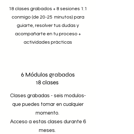
18 clases grabados + 8 sesiones 1:1
conmigo (de 20-25 minutos) para
guiarte, resolver tus dudas y
acompañarte en tu proceso +
actividades prácticas
6 Módulos grabados
18 clases
Clases grabadas - seis modulos-
que puedes tomar en cualquier
momento.
Acceso a estas clases durante 6
meses.