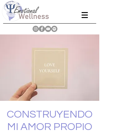
CONSTRUYENDO
MI AMOR PROPIO