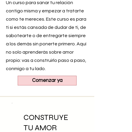
Un curso para sanar tu relación
contigo misma y empezar a tratarte
como te mereces. Este curso es para
ti si estás cansada de dudar de ti, de
sabotearte o de entregarte siempre
a los demás sin ponerte primero. Aquí
no solo aprenderás sobre amor
propio: vas a construirlo paso a paso,
conmigo a tu lado.
Comenzar ya
CONSTRUYE
TU AMOR