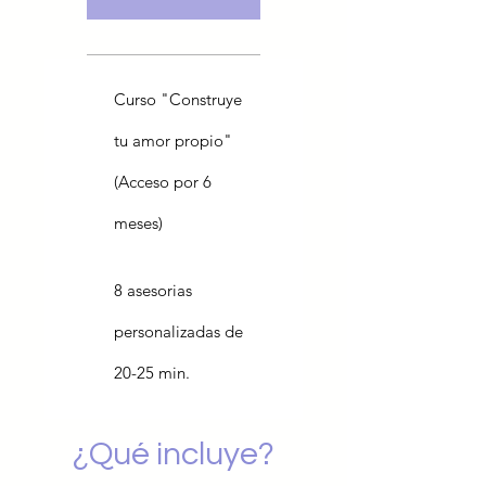
Curso "Construye
tu amor propio"
(Acceso por 6
meses)
8 asesorias
personalizadas de
20-25 min.
¿Qué incluye?