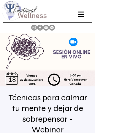
Técnicas para calmar
tu mente y dejar de
sobrepensar -
Webinar