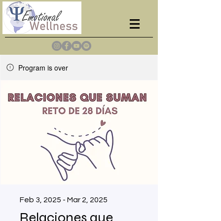
Program is over
Feb 3, 2025 - Mar 2, 2025
Relaciones que