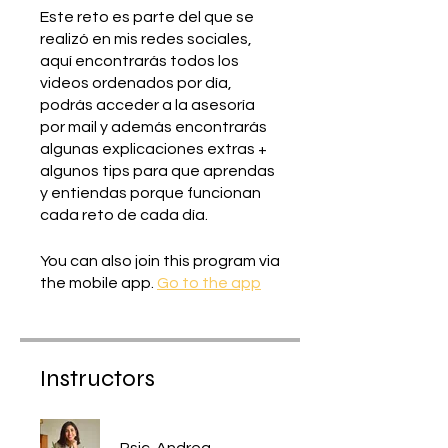
Este reto es parte del que se
realizó en mis redes sociales,
aquí encontrarás todos los
videos ordenados por día,
podrás acceder a la asesoría
por mail y además encontrarás
algunas explicaciones extras +
algunos tips para que aprendas
y entiendas porque funcionan
cada reto de cada día.
You can also join this program via
the mobile app.
Go to the app
Instructors