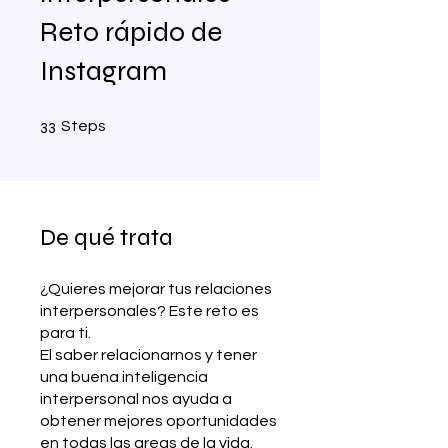
Reto rápido de
Instagram
33 Steps
33
Steps
De qué trata
¿Quieres mejorar tus relaciones
interpersonales? Este reto es
para ti.
El saber relacionarnos y tener
una buena inteligencia
interpersonal nos ayuda a
obtener mejores oportunidades
en todas las areas de la vida.