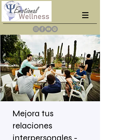
Mejora tus
relaciones
interpersonales -