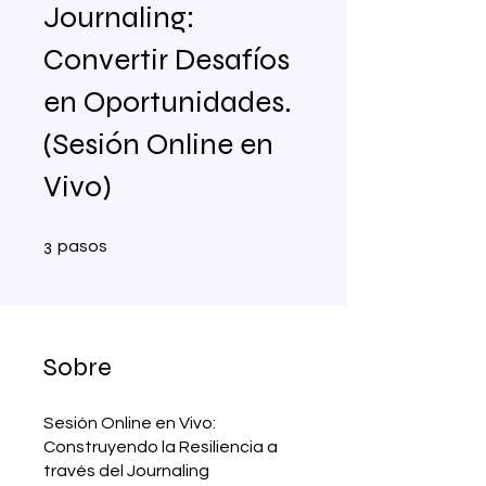
Journaling:
Convertir Desafíos
en Oportunidades.
(Sesión Online en
Vivo)
3 pasos
3
pasos
Sobre
Sesión Online en Vivo:
Construyendo la Resiliencia a
través del Journaling