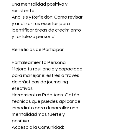
una mentalidad positiva y
resistente.
Análisis y Reflexión: Cómo revisar
y analizar tus escritos para
identificar áreas de crecimiento
y fortaleza personal.
Beneficios de Participar:
Fortalecimiento Personal:
Mejora tu resiliencia y capacidad
para manejar el estrés a través
de prácticas de journaling
efectivas.
Herramientas Prácticas: Obtén
técnicas que puedes aplicar de
inmediato para desarrollar una
mentalidad más fuerte y
positiva.
Acceso a la Comunidad: