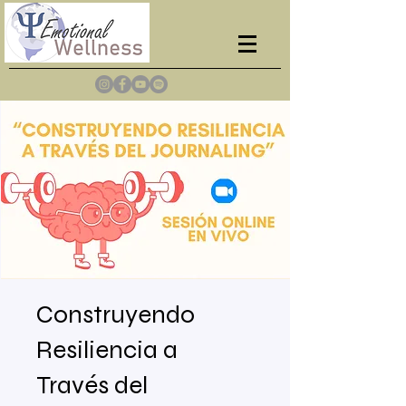
Construyendo
Resiliencia a
Través del