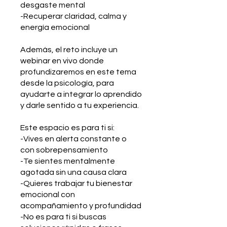
desgaste mental
-Recuperar claridad, calma y
energía emocional
Además, el reto incluye un
webinar en vivo donde
profundizaremos en este tema
desde la psicología, para
ayudarte a integrar lo aprendido
y darle sentido a tu experiencia.
Este espacio es para ti si:
-Vives en alerta constante o
con sobrepensamiento
-Te sientes mentalmente
agotada sin una causa clara
-Quieres trabajar tu bienestar
emocional con
acompañamiento y profundidad
-No es para ti si buscas